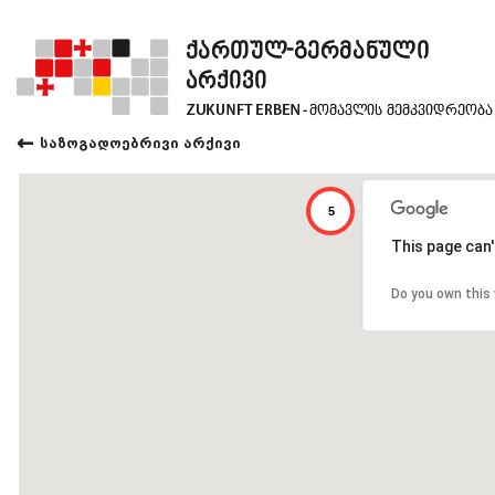
←
საზოგადოებრივი არქივი
5
This page can'
Do you own this