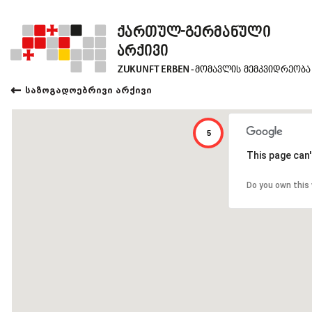
←
საზოგადოებრივი არქივი
5
This page can'
Do you own this